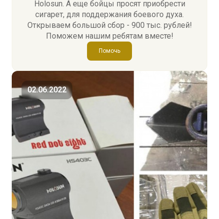
Holosun. А еще бойцы просят приобрести
сигарет, для поддержания боевого духа.
Открываем большой сбор - 900 тыс. рублей!
Поможем нашим ребятам вместе!
Помочь
02.06.2022