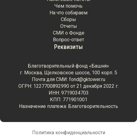
Чем помочь
На что собираем
Сборы
Отчеты
СМИ о Фонде
Вопрос-ответ
Реквизиты
Благотворительный фонд «Башня»
г. Москва, Щелковское шоссе, 100 корп. 5
Почта для СМИ: fond@gktower.ru
ОГРН: 1227700892990 от 21 декабря 2022 г.
ИНН: 9719034703
КПП: 771901001
Назначение платежа: Благотворительность
Политика конфиденциальности