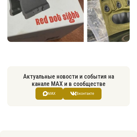
Актуальные новости и события на
канале МАХ и в сообществе
MAX
Вконтакте