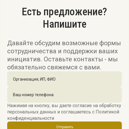
Есть предложение?
Напишите
Давайте обсудим возможные формы
сотрудничества и поддержки ваших
инициатив. Оставьте контакты - мы
обязательно свяжемся с вами.
Нажимая на кнопку, вы даете согласие на обработку
персональных данных и соглашаетесь c
Политикой
конфиденциальности
Отправить