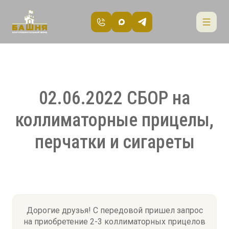
02.06.2022 СБОР на
коллиматорные прицелы,
перчатки и сигареты
Дорогие друзья! С передовой пришел запрос
на приобретение 2-3 коллиматорных прицелов