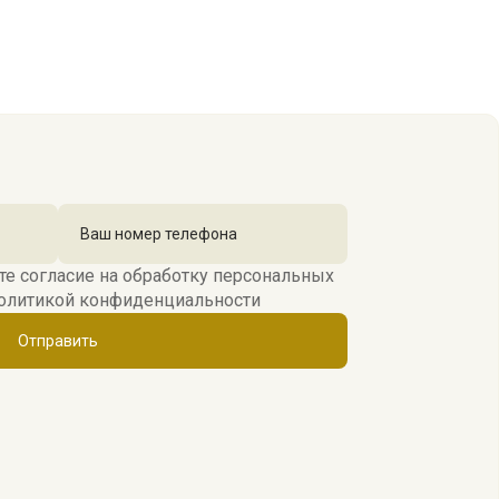
те согласие на обработку персональных
олитикой конфиденциальности
Отправить