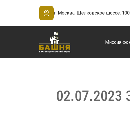
г. Москва, Щелковское шоссе, 100 
Миссия фо
02.07.2023