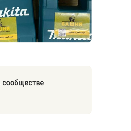
в сообществе