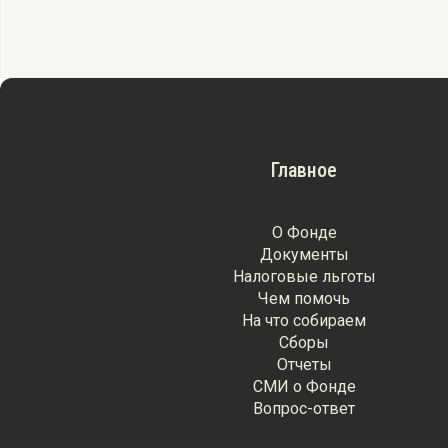
Главное
О Фонде
Документы
Налоговые льготы
Чем помочь
На что собираем
Сборы
Отчеты
СМИ о Фонде
Вопрос-ответ