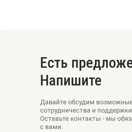
Есть предлож
Напишите
Давайте обсудим возможны
сотрудничества и поддержки
Оставьте контакты - мы обя
с вами.