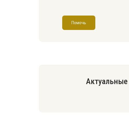
Помочь
Актуальные 