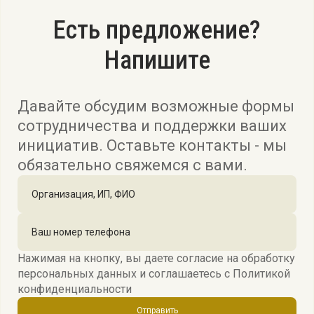
Есть предложение?
Напишите
Давайте обсудим возможные формы
сотрудничества и поддержки ваших
инициатив. Оставьте контакты - мы
обязательно свяжемся с вами.
Нажимая на кнопку, вы даете согласие на обработку
персональных данных и соглашаетесь c
Политикой
конфиденциальности
Отправить