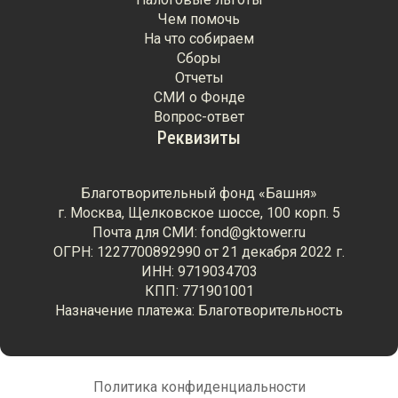
Чем помочь
На что собираем
Сборы
Отчеты
СМИ о Фонде
Вопрос-ответ
Реквизиты
Благотворительный фонд «Башня»
г. Москва, Щелковское шоссе, 100 корп. 5
Почта для СМИ: fond@gktower.ru
ОГРН: 1227700892990 от 21 декабря 2022 г.
ИНН: 9719034703
КПП: 771901001
Назначение платежа: Благотворительность
Политика конфиденциальности