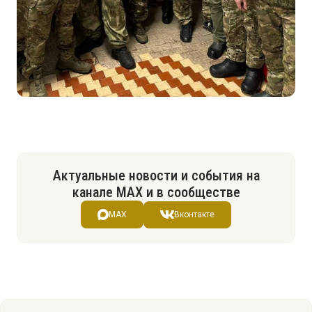
Актуальные новости и события на
канале МАХ и в сообществе
MAX
Вконтакте