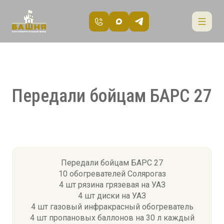
Передали бойцам БАРС 27
Передали бойцам БАРС 27
10 обогревателей Солярогаз
4 шт рязина грязевая на УАЗ
4 шт диски на УАЗ
4 шт газовый инфракрасный обогреватель
4 шт пропановых баллонов на 30 л каждый