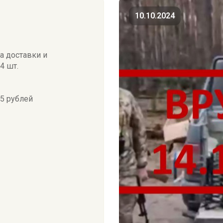
10.10.2024
а доставки и
4 шт.
5 рублей