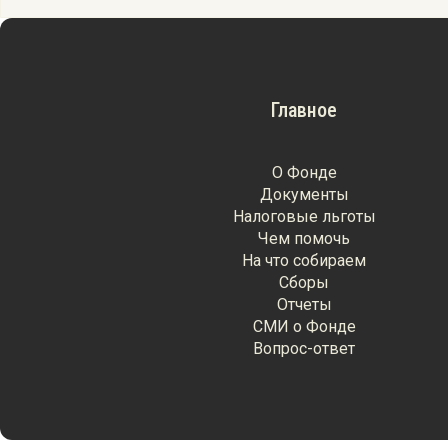
Главное
О Фонде
Документы
Налоговые льготы
Чем помочь
На что собираем
Сборы
Отчеты
СМИ о Фонде
Вопрос-ответ