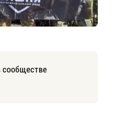
в сообществе