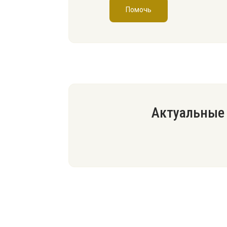
Помочь
Актуальные 