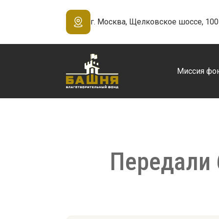
г. Москва, Щелковское шоссе, 100 
Миссия фо
Передали 