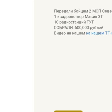
Передали бойцам 2 МСП Севе
1 квадрокоптер Мавик 3Т
10 радиостанций ТУТ
СОБРАЛИ: 600,000 рублей
Видео на нашем
на нашем ТГ-