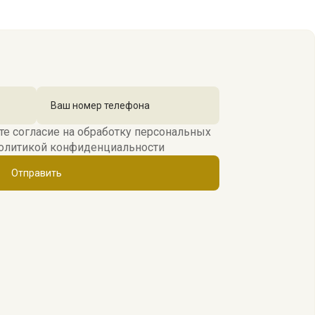
те согласие на обработку персональных
олитикой конфиденциальности
Отправить