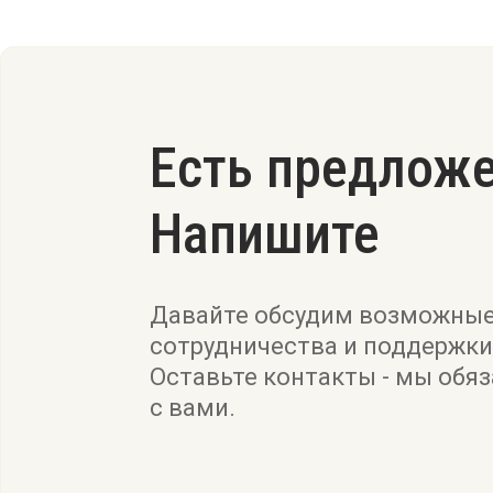
Есть предлож
Напишите
Давайте обсудим возможны
сотрудничества и поддержки
Оставьте контакты - мы обя
с вами.