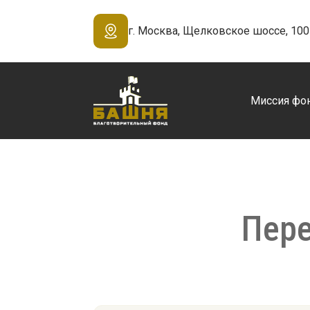
г. Москва, Щелковское шоссе, 100 
Миссия фо
Пер