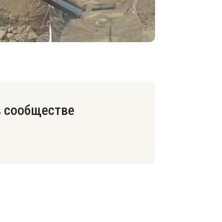
в сообществе