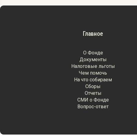
Главное
О Фонде
Документы
Налоговые льготы
Чем помочь
На что собираем
Сборы
Отчеты
СМИ о Фонде
Вопрос-ответ