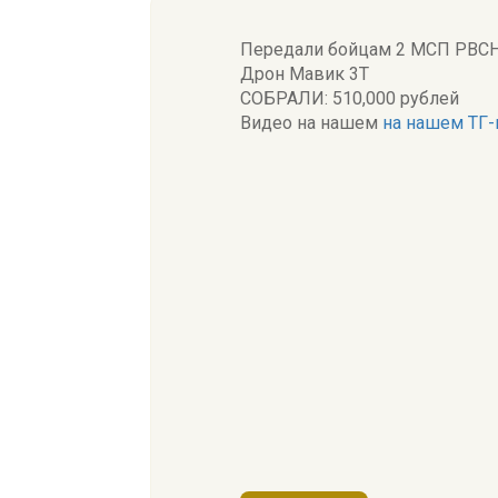
Передали бойцам 2 МСП РВС
Дрон Мавик 3Т
СОБРАЛИ: 510,000 рублей
Видео на нашем
на нашем ТГ-