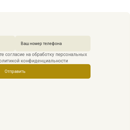
те согласие на обработку персональных
олитикой конфиденциальности
Отправить