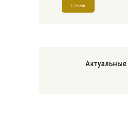
Помочь
Актуальные 