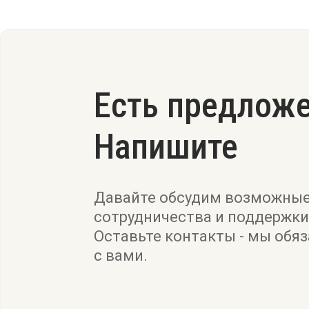
Есть предлож
Напишите
Давайте обсудим возможны
сотрудничества и поддержки
Оставьте контакты - мы обя
с вами.