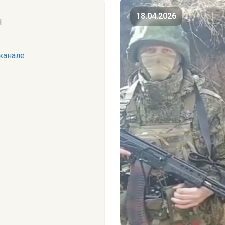
18.04.2026
Н
канале