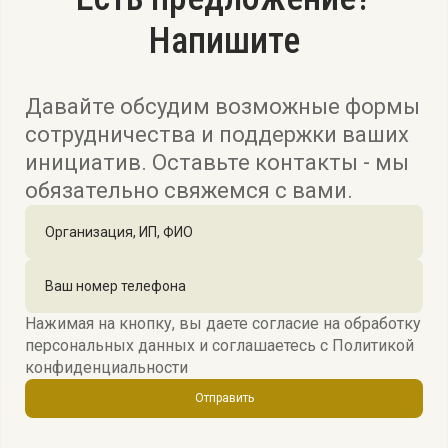
Напишите
Давайте обсудим возможные формы
сотрудничества и поддержки ваших
инициатив. Оставьте контакты - мы
обязательно свяжемся с вами.
Нажимая на кнопку, вы даете согласие на обработку
персональных данных и соглашаетесь c
Политикой
конфиденциальности
Отправить