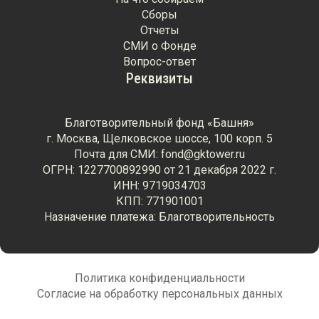
Сборы
Отчеты
СМИ о Фонде
Вопрос-ответ
Реквизиты
Благотворительный фонд «Башня»
г. Москва, Щелковское шоссе, 100 корп. 5
Почта для СМИ: fond@gktower.ru
ОГРН: 1227700892990 от 21 декабря 2022 г.
ИНН: 9719034703
КПП: 771901001
Назначение платежа: Благотворительность
Политика конфиденциальности
Согласие на обработку персональных данных