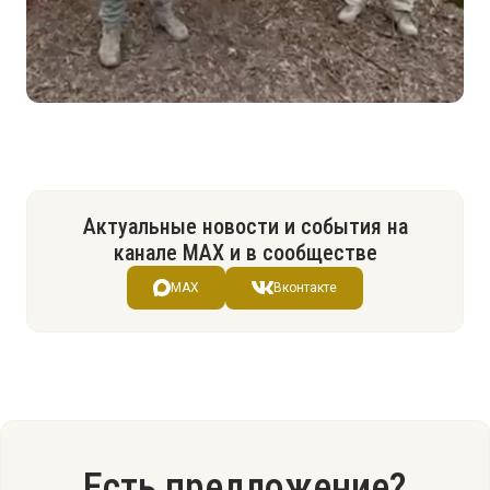
Актуальные новости и события на
канале МАХ и в сообществе
MAX
Вконтакте
Есть предложение?