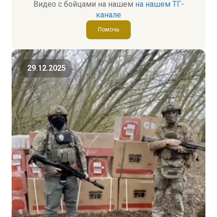
Видео с бойцами на нашем
на нашем ТГ-
канале
Помочь
29.12.2025