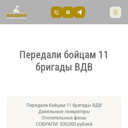
Передали бойцам 11
бригады ВДВ
Передали бойцам 11 бригады ВДВ
Дизельные генераторы
Отопительные фены
СОБРАЛИ: 500,000 рублей