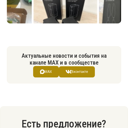
Актуальные новости и события на
канале МАХ и в сообществе
MAX
Вконтакте
Есть предложение?