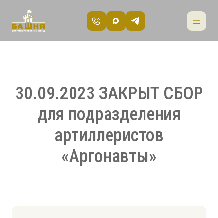
30.09.2023 ЗАКРЫТ СБОР
для подразделения
артиллеристов
«Аргонавты»