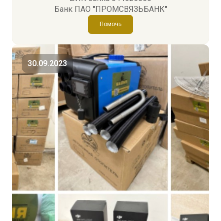
Банк ПАО "ПРОМСВЯЗЬБАНК"
Помочь
30.09.2023