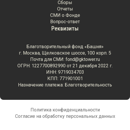
Сборы
Отчеты
СМИ о Фонде
Вопрос-ответ
Реквизиты
Благотворительный фонд «Башня»
г. Москва, Щелковское шоссе, 100 корп. 5
Почта для СМИ: fond@gktower.ru
ОГРН: 1227700892990 от 21 декабря 2022 г.
ИНН: 9719034703
КПП: 771901001
Назначение платежа: Благотворительность
Политика конфиденциальности
Согласие на обработку персональных данных