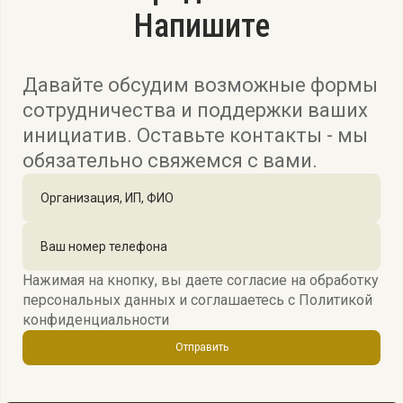
Напишите
Давайте обсудим возможные формы
сотрудничества и поддержки ваших
инициатив. Оставьте контакты - мы
обязательно свяжемся с вами.
Нажимая на кнопку, вы даете согласие на обработку
персональных данных и соглашаетесь c
Политикой
конфиденциальности
Отправить