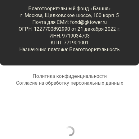
Благотворительный фонд «Башня»
г. Москва, Щелковское шоссе, 100 корп. 5
Почта для СМИ: fond@gktower.ru
ОГРН: 1227700892990 от 21 декабря 2022 г.
ИНН: 9719034703
КПП: 771901001
Назначение платежа: Благотворительность
Политика конфиденциальности
Согласие на обработку персональных данных