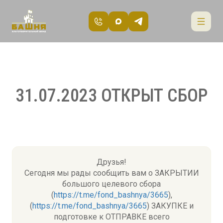
31.07.2023 ОТКРЫТ СБОР
Друзья!
Сегодня мы рады сообщить вам о ЗАКРЫТИИ
большого целевого сбора
(
https://t.me/fond_bashnya/3665
),
(
https://t.me/fond_bashnya/3665
) ЗАКУПКЕ и
подготовке к ОТПРАВКЕ всего