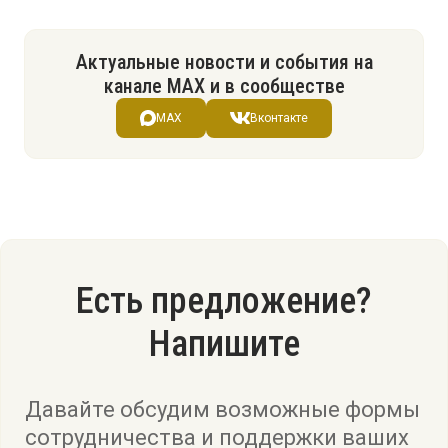
Актуальные новости и события на
канале МАХ и в сообществе
MAX
Вконтакте
Есть предложение?
Напишите
Давайте обсудим возможные формы
сотрудничества и поддержки ваших