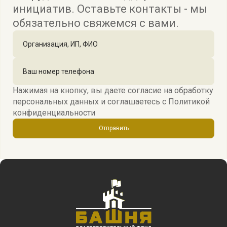
инициатив. Оставьте контакты - мы
обязательно свяжемся с вами.
Нажимая на кнопку, вы даете согласие на обработку
персональных данных и соглашаетесь c
Политикой
конфиденциальности
Отправить