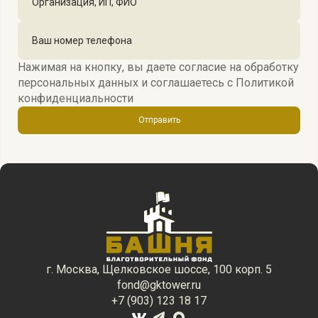
Нажимая на кнопку, вы даете согласие на обработку
персональных данных и соглашаетесь c
Политикой
конфиденциальности
Отправить
г. Москва, Щелковское шоссе, 100 корп. 5
fond@gktower.ru
+7 (903) 123 18 17