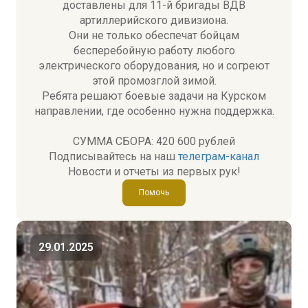
доставлены для
11-й бригады ВДВ
артиллерийского дивизиона
.
Они не только обеспечат бойцам
бесперебойную работу любого
электрического оборудования, но и согреют
этой промозглой зимой.
Ребята решают боевые задачи на Курском
направлении, где особенно нужна поддержка.
СУММА СБОРА: 420 600 рублей
Подписывайтесь на наш
телеграм-канал
Новости и отчеты из первых рук!
Помочь
29.01.2025