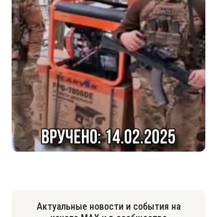
Актуальные новости и события на