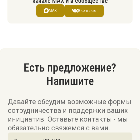
канале МАХ и в сообществе
MAX
Вконтакте
Есть предложение?
Напишите
Давайте обсудим возможные формы
сотрудничества и поддержки ваших
инициатив. Оставьте контакты - мы
обязательно свяжемся с вами.