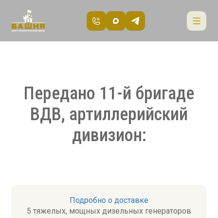
Передано 11-й бригаде
ВДВ, артиллерийский
дивизион:
Подробно о доставке
5 тяжелых, мощных дизельных генераторов