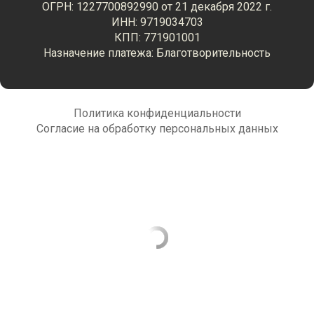
ОГРН: 1227700892990 от 21 декабря 2022 г.
ИНН: 9719034703
КПП: 771901001
Назначение платежа: Благотворительность
Политика конфиденциальности
Согласие на обработку персональных данных