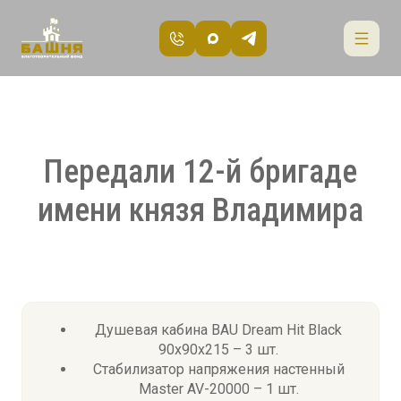
Передали 12-й бригаде
имени князя Владимира
Душевая кабина BAU Dream Hit Black
90x90x215 – 3 шт.
Стабилизатор напряжения настенный
Master AV-20000 – 1 шт.