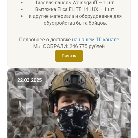
Газовая панель Weissgauff – 1 шт.
Вытяжка Elica ELITE 14 LUX – 1 шт.
и другие материала и оборудования для
обустройства быта бойцов.
Подробнее о доставке
на нашем ТГ-канале
МЫ СОБРАЛИ: 246 775 рублей
Помочь
22.03.2025