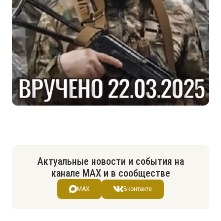
Актуальные новости и события на
канале МАХ и в сообществе
MAX
Вконтакте