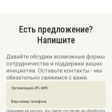
Есть предложение?
Напишите
Давайте обсудим возможные формы
сотрудничества и поддержки ваших
инициатив. Оставьте контакты - мы
обязательно свяжемся с вами.
Нажимая на кнопку, вы даете согласие на обработку