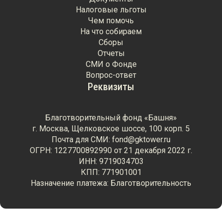
Налоговые льготы
Чем помочь
На что собираем
Сборы
Отчеты
СМИ о Фонде
Вопрос-ответ
Реквизиты
Благотворительный фонд «Башня»
г. Москва, Щелковское шоссе, 100 корп. 5
Почта для СМИ: fond@gktower.ru
ОГРН: 1227700892990 от 21 декабря 2022 г.
ИНН: 9719034703
КПП: 771901001
Назначение платежа: Благотворительность