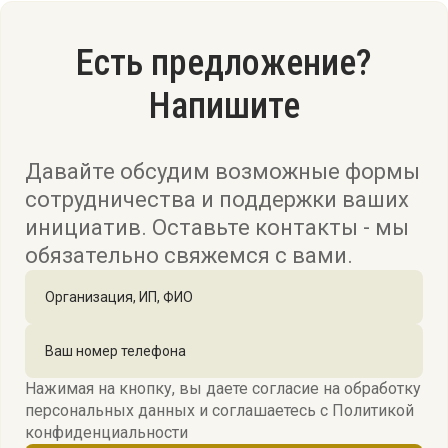
Есть предложение?
Напишите
Давайте обсудим возможные формы
сотрудничества и поддержки ваших
инициатив. Оставьте контакты - мы
обязательно свяжемся с вами.
Нажимая на кнопку, вы даете согласие на обработку
персональных данных и соглашаетесь c
Политикой
конфиденциальности