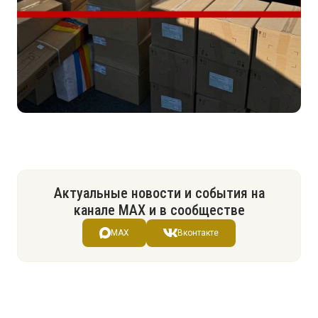
Актуальные новости и события на
канале МАХ и в сообществе
MAX
Вконтакте