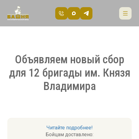
Объявляем новый сбор
для 12 бригады им. Князя
Владимира
Читайте подробнее!
Бойцам доставлено: