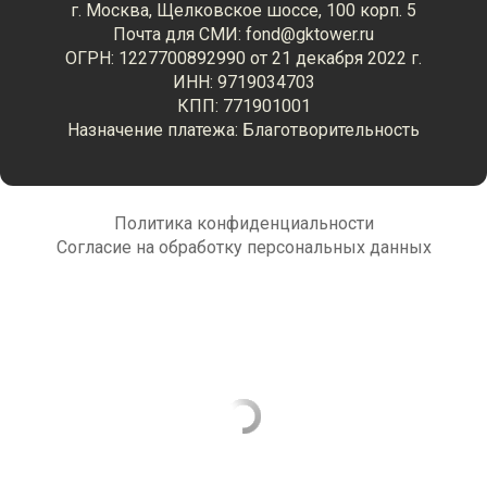
г. Москва, Щелковское шоссе, 100 корп. 5
Почта для СМИ: fond@gktower.ru
ОГРН: 1227700892990 от 21 декабря 2022 г.
ИНН: 9719034703
КПП: 771901001
Назначение платежа: Благотворительность
Политика конфиденциальности
Согласие на обработку персональных данных