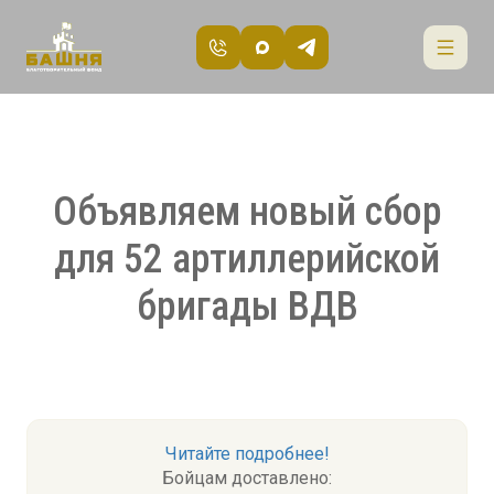
Объявляем новый сбор
для 52 артиллерийской
бригады ВДВ
Читайте подробнее!
Бойцам доставлено: