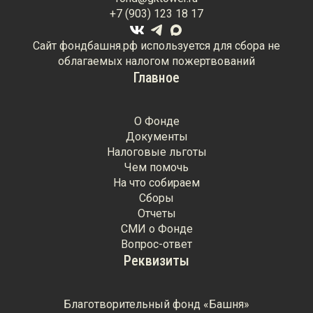
+7 (903) 123 18 17
Сайт фондбашня.рф используется для сбора не
облагаемых налогом пожертвований
Главное
О Фонде
Документы
Налоговые льготы
Чем помочь
На что собираем
Сборы
Отчеты
СМИ о Фонде
Вопрос-ответ
Реквизиты
Благотворительный фонд «Башня»