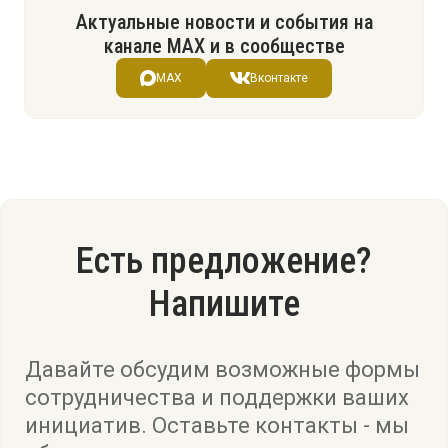
Актуальные новости и события на
канале МАХ и в сообществе
MAX
Вконтакте
Есть предложение?
Напишите
Давайте обсудим возможные формы
сотрудничества и поддержки ваших
инициатив. Оставьте контакты - мы