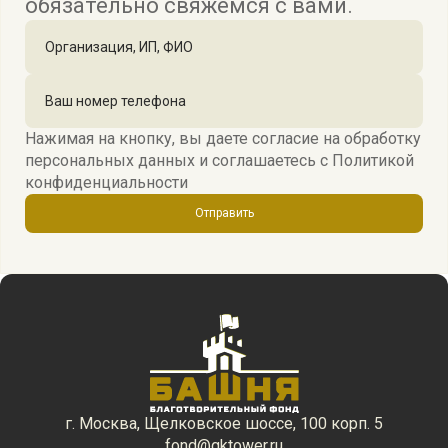
обязательно свяжемся с вами.
Нажимая на кнопку, вы даете согласие на обработку
персональных данных и соглашаетесь c
Политикой
конфиденциальности
Отправить
г. Москва, Щелковское шоссе, 100 корп. 5
fond@gktower.ru