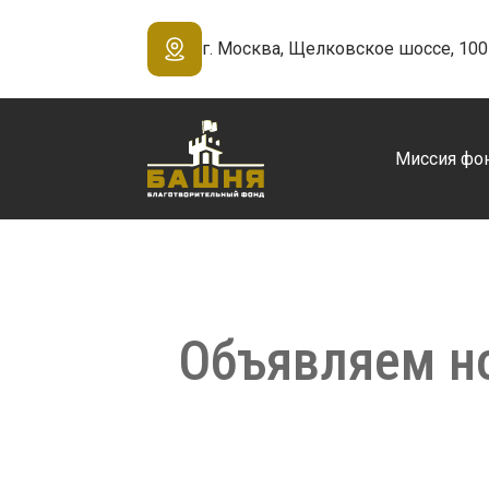
г. Москва, Щелковское шоссе, 100 
Миссия фо
Объявляем но