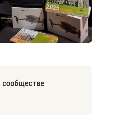
в сообществе