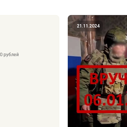
21.11.2024
0 рублей