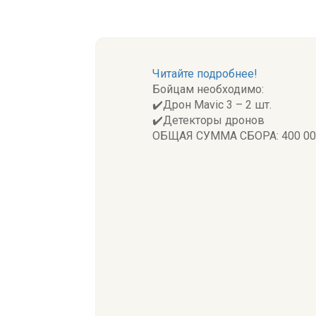
Читайте подробнее!
Бойцам необходимо:
✔️Дрон Mavic 3 – 2 шт.
✔️Детекторы дронов
ОБЩАЯ СУММА СБОРА: 400 00