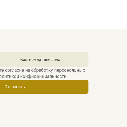
те согласие на обработку персональных
олитикой конфиденциальности
Отправить