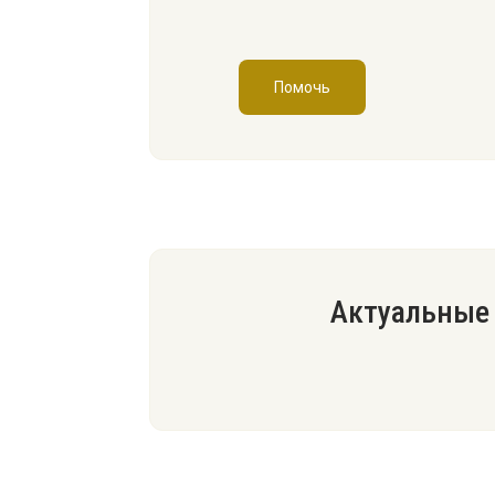
Помочь
Актуальные 