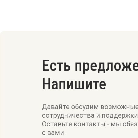
Есть предлож
Напишите
Давайте обсудим возможны
сотрудничества и поддержки
Оставьте контакты - мы обя
с вами.