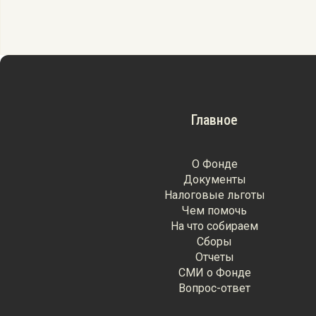
Главное
О Фонде
Документы
Налоговые льготы
Чем помочь
На что собираем
Сборы
Отчеты
СМИ о Фонде
Вопрос-ответ