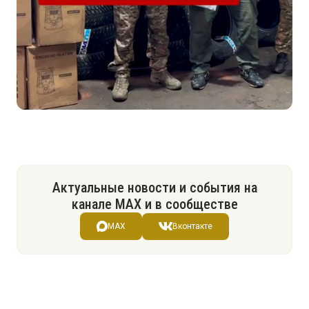
Актуальные новости и события на
канале МАХ и в сообществе
MAX
Вконтакте