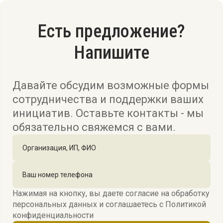
Есть предложение?
Напишите
Давайте обсудим возможные формы
сотрудничества и поддержки ваших
инициатив. Оставьте контакты - мы
обязательно свяжемся с вами.
Нажимая на кнопку, вы даете согласие на обработку
персональных данных и соглашаетесь c
Политикой
конфиденциальности