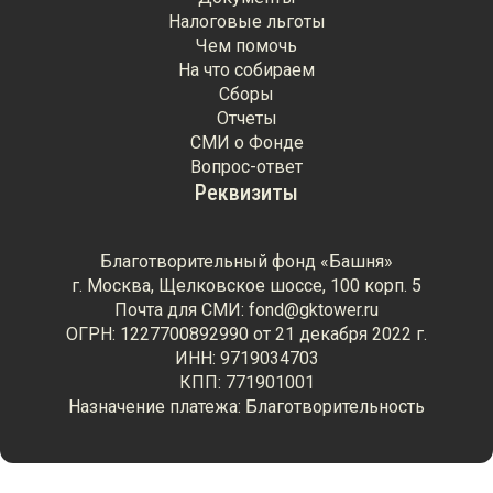
Налоговые льготы
Чем помочь
На что собираем
Сборы
Отчеты
СМИ о Фонде
Вопрос-ответ
Реквизиты
Благотворительный фонд «Башня»
г. Москва, Щелковское шоссе, 100 корп. 5
Почта для СМИ: fond@gktower.ru
ОГРН: 1227700892990 от 21 декабря 2022 г.
ИНН: 9719034703
КПП: 771901001
Назначение платежа: Благотворительность