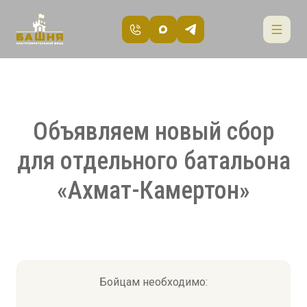
Объявляем новый сбор
для отдельного батальона
«Ахмат-Камертон»
Бойцам необходимо: