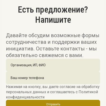
Есть предложение?
Напишите
Давайте обсудим возможные формы
сотрудничества и поддержки ваших
инициатив. Оставьте контакты - мы
обязательно свяжемся с вами.
Нажимая на кнопку, вы даете согласие на обработку
персональных данных и соглашаетесь c
Политикой
конфиденциальности
Отправить