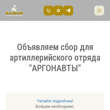
Объявляем сбор для
артиллерийского отряда
"АРГОНАВТЫ"
Читайте подробнее!
Бойцам необходимо: