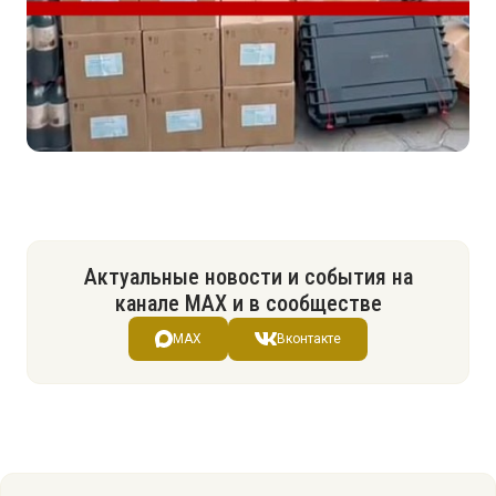
Актуальные новости и события на
канале МАХ и в сообществе
MAX
Вконтакте