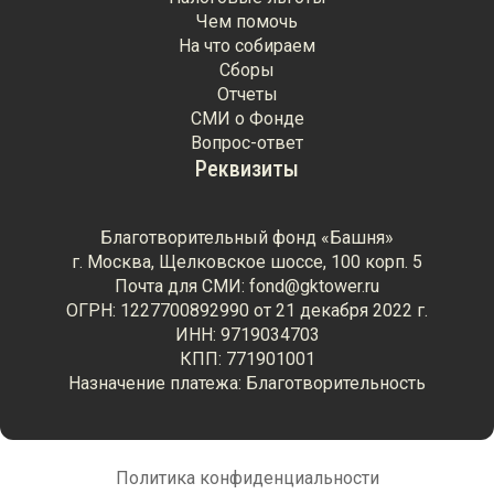
Чем помочь
На что собираем
Сборы
Отчеты
СМИ о Фонде
Вопрос-ответ
Реквизиты
Благотворительный фонд «Башня»
г. Москва, Щелковское шоссе, 100 корп. 5
Почта для СМИ: fond@gktower.ru
ОГРН: 1227700892990 от 21 декабря 2022 г.
ИНН: 9719034703
КПП: 771901001
Назначение платежа: Благотворительность
Политика конфиденциальности