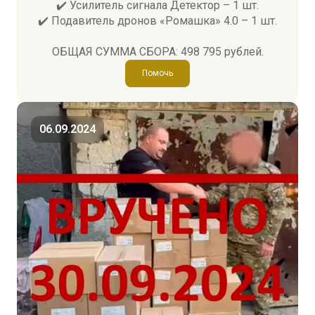
✔️ Усилитель сигнала Детектор – 1 шт.
✔️ Подавитель дронов «Ромашка» 4.0 – 1 шт.
ОБЩАЯ СУММА СБОРА: 498 795 рублей.
Помочь
06.09.2024