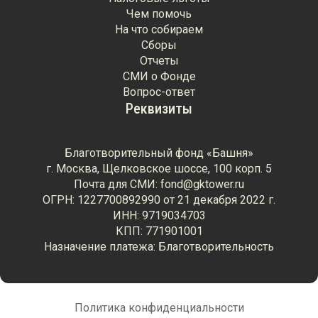
Чем помочь
На что собираем
Сборы
Отчеты
СМИ о Фонде
Вопрос-ответ
Реквизиты
Благотворительный фонд «Башня»
г. Москва, Щелковское шоссе, 100 корп. 5
Почта для СМИ: fond@gktower.ru
ОГРН: 1227700892990 от 21 декабря 2022 г.
ИНН: 9719034703
КПП: 771901001
Назначение платежа: Благотворительность
Политика конфиденциальности