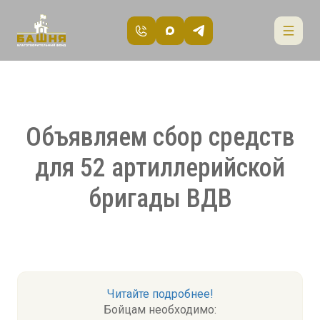
Объявляем сбор средств
для 52 артиллерийской
бригады ВДВ
Читайте подробнее!
Бойцам необходимо: