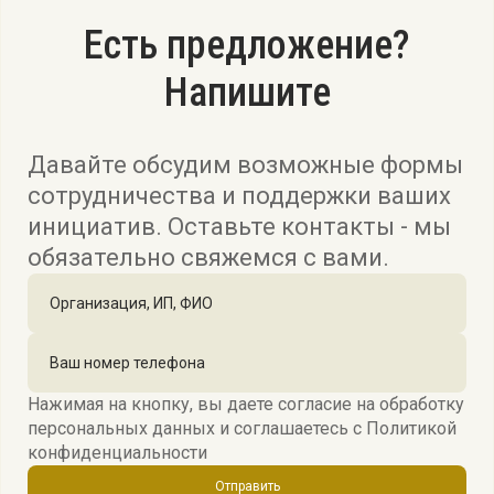
Есть предложение?
Напишите
Давайте обсудим возможные формы
сотрудничества и поддержки ваших
инициатив. Оставьте контакты - мы
обязательно свяжемся с вами.
Нажимая на кнопку, вы даете согласие на обработку
персональных данных и соглашаетесь c
Политикой
конфиденциальности
Отправить