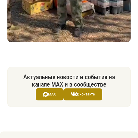
Актуальные новости и события на
канале МАХ и в сообществе
MAX
Вконтакте