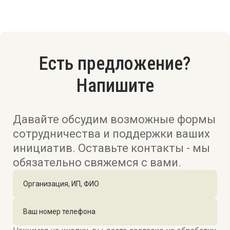
Есть предложение?
Напишите
Давайте обсудим возможные формы
сотрудничества и поддержки ваших
инициатив. Оставьте контакты - мы
обязательно свяжемся с вами.