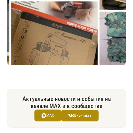
Актуальные новости и события на
канале МАХ и в сообществе
MAX
Вконтакте