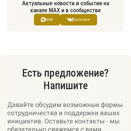
Актуальные новости и события на
канале МАХ и в сообществе
MAX
Вконтакте
Есть предложение?
Напишите
Давайте обсудим возможные формы
сотрудничества и поддержки ваших
инициатив. Оставьте контакты - мы
обязательно свяжемся с вами.