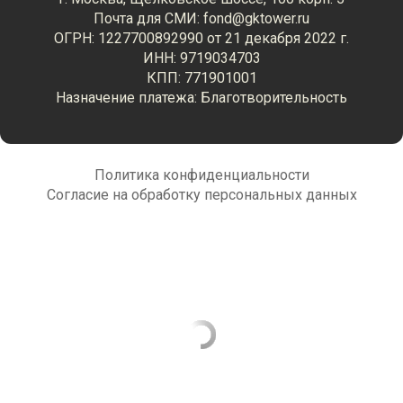
Почта для СМИ: fond@gktower.ru
ОГРН: 1227700892990 от 21 декабря 2022 г.
ИНН: 9719034703
КПП: 771901001
Назначение платежа: Благотворительность
Политика конфиденциальности
Согласие на обработку персональных данных