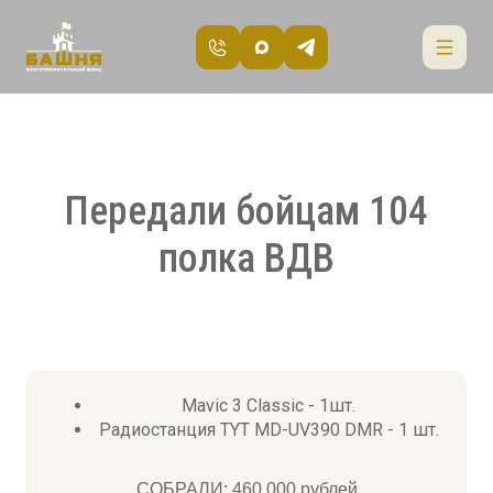
Передали бойцам 104
полка ВДВ
Mavic 3 Classic - 1шт.
Радиостанция TYT MD-UV390 DMR - 1 шт.
СОБРАЛИ: 460 000 рублей