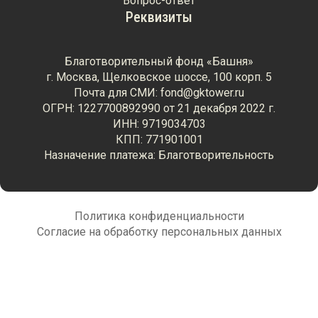
Вопрос-ответ
Реквизиты
Благотворительный фонд «Башня»
г. Москва, Щелковское шоссе, 100 корп. 5
Почта для СМИ: fond@gktower.ru
ОГРН: 1227700892990 от 21 декабря 2022 г.
ИНН: 9719034703
КПП: 771901001
Назначение платежа: Благотворительность
Политика конфиденциальности
Согласие на обработку персональных данных