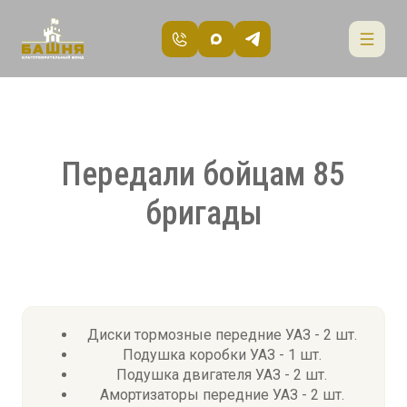
Передали бойцам 85
бригады
Диски тормозные передние УАЗ - 2 шт.
Подушка коробки УАЗ - 1 шт.
Подушка двигателя УАЗ - 2 шт.
Амортизаторы передние УАЗ - 2 шт.