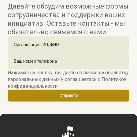
Давайте обсудим возможные формы
сотрудничества и поддержки ваших
инициатив. Оставьте контакты - мы
обязательно свяжемся с вами.
Нажимая на кнопку, вы даете согласие на обработку
персональных данных и соглашаетесь c
Политикой
конфиденциальности
Отправить