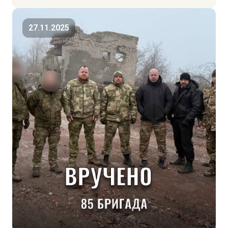
27.11.2025