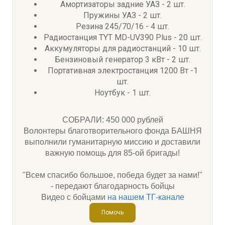
Амортизаторы задние УАЗ - 2 шт.
Пружины УАЗ - 2 шт.
Резина 245/70/16 - 4 шт.
Радиостанция TYT MD-UV390 Plus - 20 шт.
Аккумуляторы для радиостанций - 10 шт.
Бензиновый генератор 3 кВт - 2 шт.
Портативная электростанция 1200 Вт -1
шт.
Ноутбук - 1 шт.
СОБРАЛИ: 450 000 рублей
Волонтеры благотворительного фонда БАШНЯ
выполнили гуманитарную миссию и доставили
важную помощь для 85-ой бригады!
"Всем спасибо большое, победа будет за нами!"
- передают благодарность бойцы
Видео с бойцами
на нашем ТГ-канале
Помочь