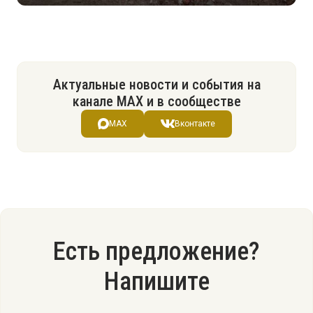
Актуальные новости и события на
канале МАХ и в сообществе
MAX
Вконтакте
Есть предложение?
Напишите