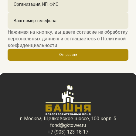
Нажимая на кнопку, вы даете согласие на обработку
персональных данных и соглашаетесь c
Политикой
конфиденциальности
Отправить
г. Москва, Щелковское шоссе, 100 корп. 5
fond@gktower.ru
+7 (903) 123 18 17