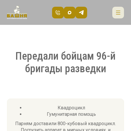
Передали бойцам 96-й
бригады разведки
Квадроцикл
Гумунитарная помощь
Парням доставили 800-кубовый квадроцикл.
Погрузить аппарат в мирных условиях, и