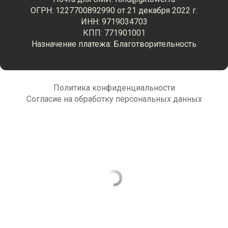
ОГРН: 1227700892990 от 21 декабря 2022 г.
ИНН: 9719034703
КПП: 771901001
Назначение платежа: Благотворительность
Политика конфиденциальности
Согласие на обработку персональных данных