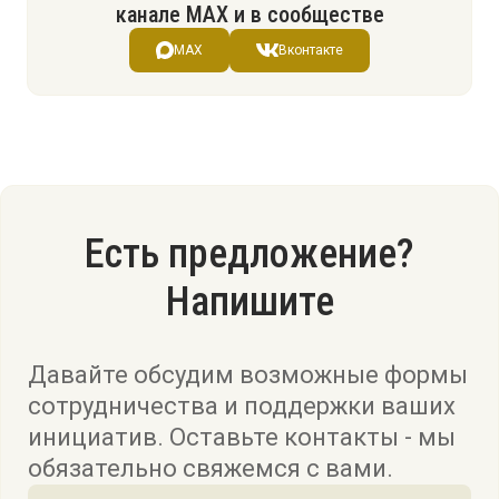
канале МАХ и в сообществе
MAX
Вконтакте
Есть предложение?
Напишите
Давайте обсудим возможные формы
сотрудничества и поддержки ваших
инициатив. Оставьте контакты - мы
обязательно свяжемся с вами.