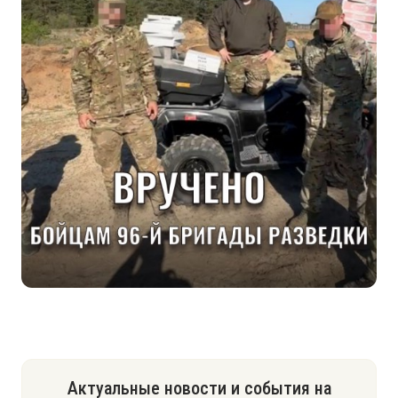
Актуальные новости и события на