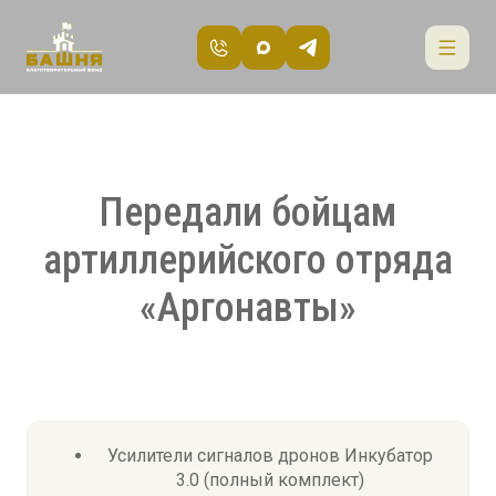
Передали бойцам
артиллерийского отряда
«Аргонавты»
Усилители сигналов дронов Инкубатор
3.0 (полный комплект)