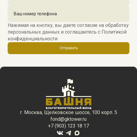
Нажимая на кнопку, вы даете согласие на обработку
персональных данных и соглашаетесь c
Политикой
конфиденциальности
Отправить
г. Москва, Щелковское шоссе, 100 корп. 5
fond@gktower.ru
+7 (903) 123 18 17