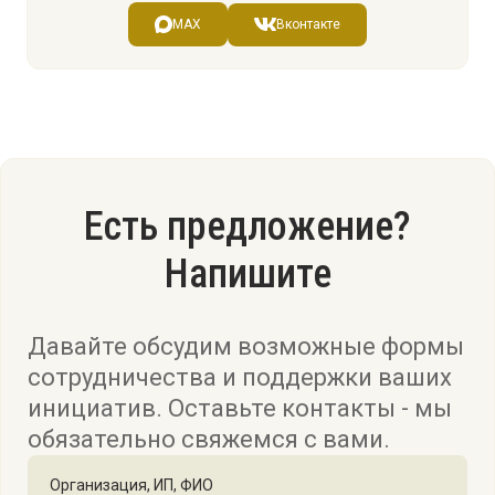
MAX
Вконтакте
Есть предложение?
Напишите
Давайте обсудим возможные формы
сотрудничества и поддержки ваших
инициатив. Оставьте контакты - мы
обязательно свяжемся с вами.