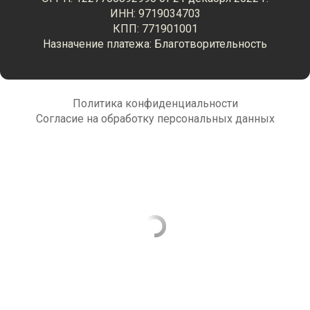
ИНН: 9719034703
КПП: 771901001
Назначение платежа: Благотворительность
Политика конфиденциальности
Согласие на обработку персональных данных