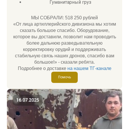
Гуманитарный груз
МЫ СОБРАЛИ: 518 250 рублей
«От лица артиллерийского дивизиона мы хотим
сказать большое спасибо. Оборудование,
которое вы доставили, позволит нам проводить
более дальнюю разведывательную
корректировку орудий и поддерживать
стабильную связь наших дронов, спасибо вам
большое!» - сказали ребята.
Подробнее о доставке
на нашем ТГ-канале
Помочь
16.07.2025