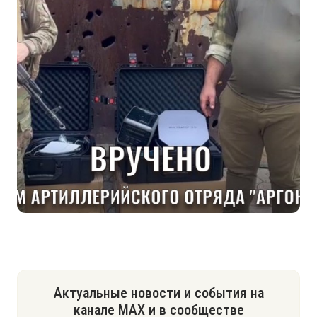
Актуальные новости и события на
канале МАХ и в сообществе