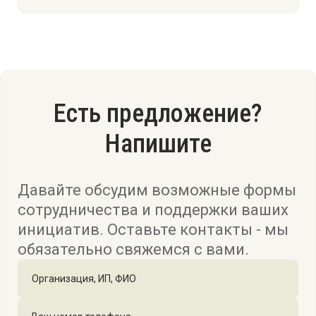
Есть предложение?
Напишите
Давайте обсудим возможные формы
сотрудничества и поддержки ваших
инициатив. Оставьте контакты - мы
обязательно свяжемся с вами.