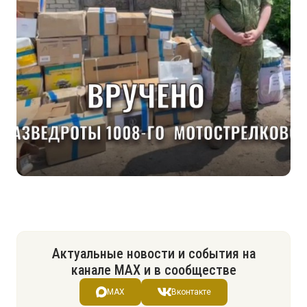
Актуальные новости и события на
канале МАХ и в сообществе
MAX
Вконтакте