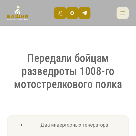
Передали бойцам
разведроты 1008-го
мотострелкового полка
Два инверторных генератора