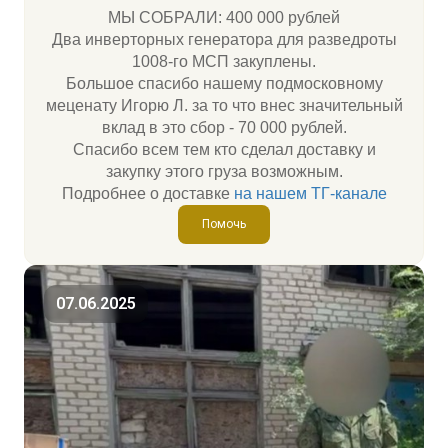
МЫ СОБРАЛИ: 400 000 рублей
Два инверторных генератора для разведроты
1008-го МСП закуплены.
Большое спасибо нашему подмосковному
меценату Игорю Л. за то что внес значительный
вклад в это сбор - 70 000 рублей.
Спасибо всем тем кто сделал доставку и
закупку этого груза возможным.
Подробнее о доставке
на нашем ТГ-канале
Помочь
07.06.2025