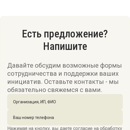
Есть предложение?
Напишите
Давайте обсудим возможные формы
сотрудничества и поддержки ваших
инициатив. Оставьте контакты - мы
обязательно свяжемся с вами.
Нажимая на кнопку, вы даете согласие на обработку