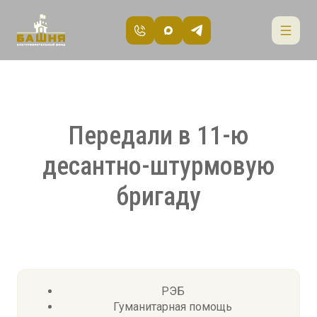
Передали в 11-ю
десантно-штурмовую
бригаду
РЭБ
Гуманитарная помощь