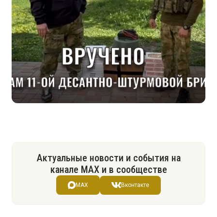
Актуальные новости и события на
канале МАХ и в сообществе
MAX
Вконтакте