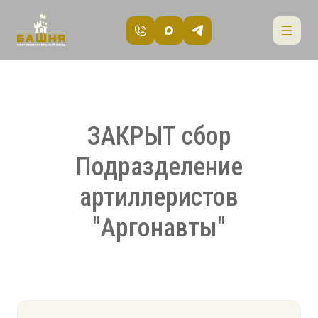
ЗАКРЫТ сбор
Подразделение
артиллеристов
"Аргонавты"