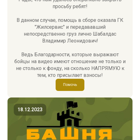
просьбу ребят!
В данном случае, помощь в сборе оказала ГК
"Жилсервис" и передававший
непосредственно груз лично Шабалдас
Владимир Леонидович!
Ведь Благодарности, которые выражают
бойцы на видео имеют отношение не только и
не столько к фонду, на сколько НАПРЯМУЮ к
тем, кто присылает взносы!
Помочь
18.12.2023