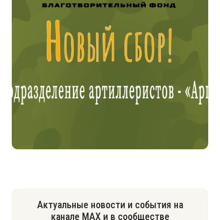
Актуальные новости и события на
канале МАХ и в сообществе