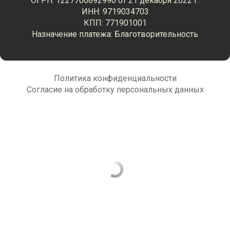
ОГРН: 1227700892990 от 21 декабря 2022 г.
ИНН: 9719034703
КПП: 771901001
Назначение платежа: Благотворительность
Политика конфиденциальности
Согласие на обработку персональных данных