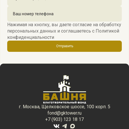
Нажимая на кнопку, вы даете согласие на обработку
персональных данных и соглашаетесь c
Политикой
конфиденциальности
Отправить
г. Москва, Щелковское шоссе, 100 корп. 5
fond@gktower.ru
+7 (903) 123 18 17