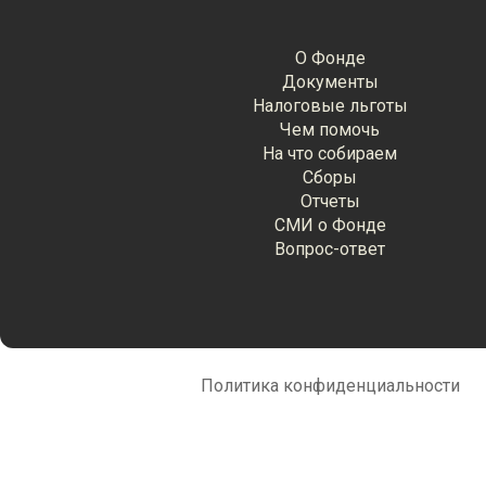
О Фонде
Документы
Налоговые льготы
Чем помочь
На что собираем
Сборы
Отчеты
СМИ о Фонде
Вопрос-ответ
Политика конфиденциальности