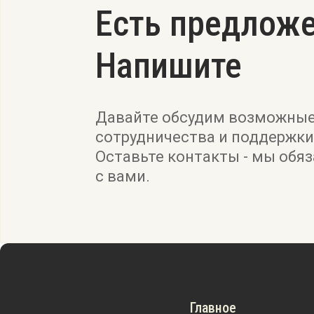
Есть предлож
Напишите
Давайте обсудим возможны
сотрудничества и поддержки
Оставьте контакты - мы обя
с вами.
Главное