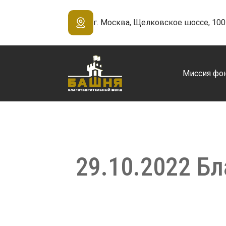
г. Москва, Щелковское шоссе, 100 
Миссия фо
29.10.2022 Б