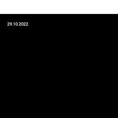
29.10.2022