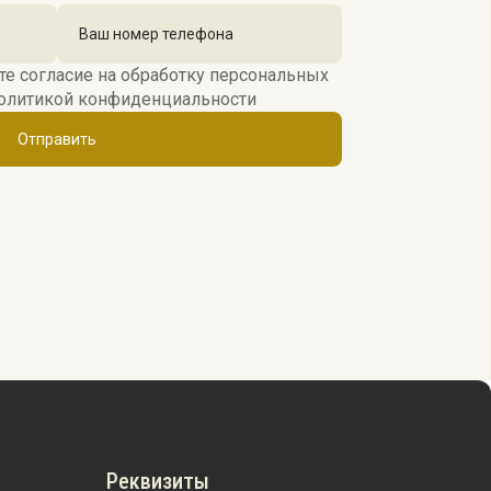
те согласие на обработку персональных
олитикой конфиденциальности
Отправить
Реквизиты