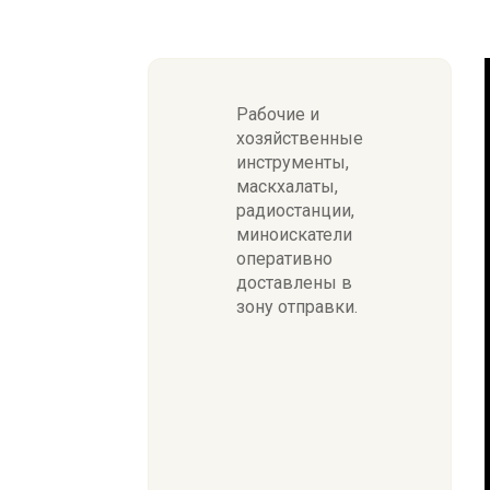
Рабочие и
хозяйственные
инструменты,
маскхалаты,
радиостанции,
миноискатели
оперативно
доставлены в
зону отправки.