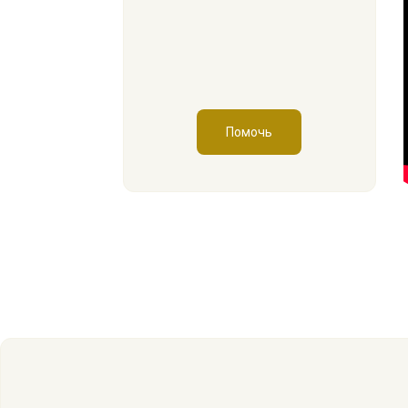
Помочь